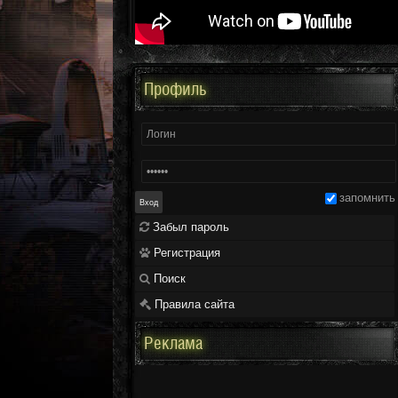
Профиль
запомнить
Забыл пароль
Регистрация
Поиск
Правила сайта
Реклама