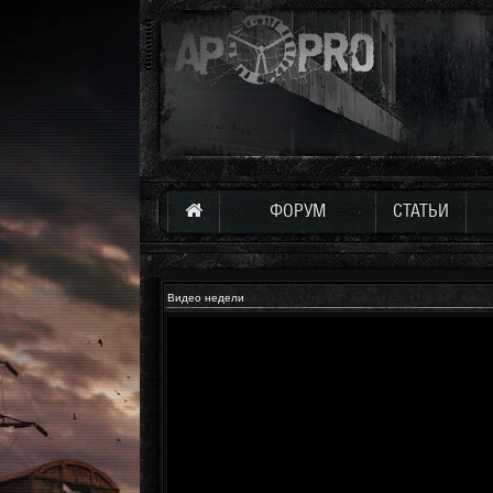
ФОРУМ
СТАТЬИ
Видео недели