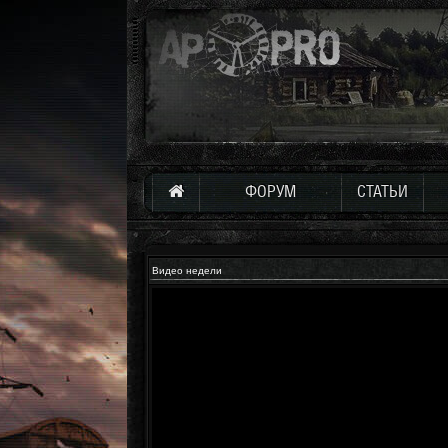
ФОРУМ
СТАТЬИ
Видео недели