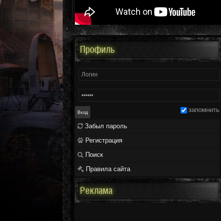
Профиль
запомнить
Забыл пароль
Регистрация
Поиск
Правила сайта
Реклама