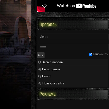
Профиль
запомнить
Забыл пароль
Регистрация
Поиск
Правила сайта
Реклама