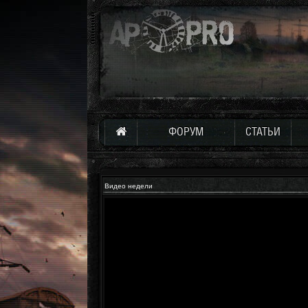
ФОРУМ
СТАТЬИ
Видео недели