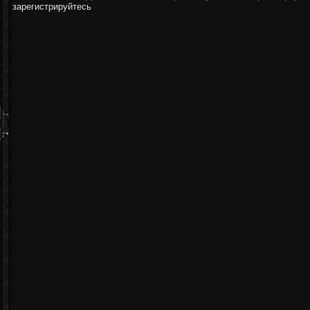
зарегистрируйтесь