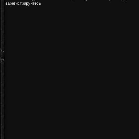
зарегистрируйтесь