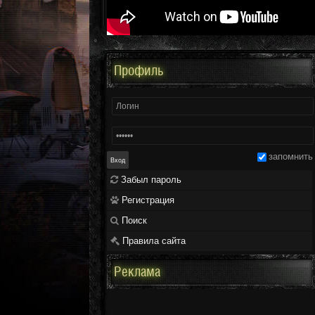
Профиль
запомнить
Забыл пароль
Регистрация
Поиск
Правила сайта
Реклама