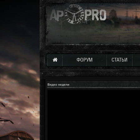
ФОРУМ
СТАТЬИ
Видео недели