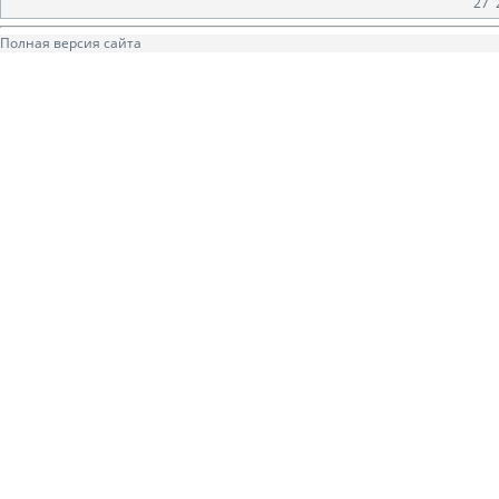
27
Полная версия сайта