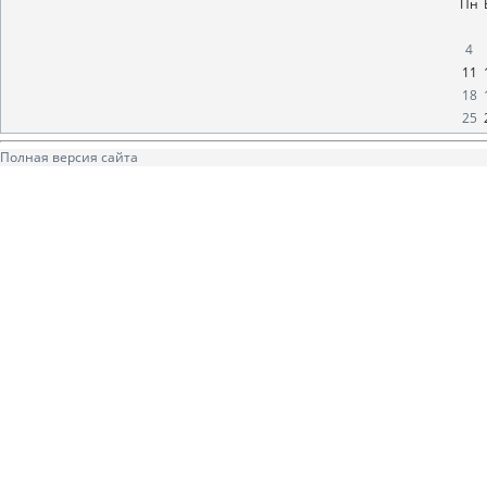
Пн
4
11
18
25
Полная версия сайта