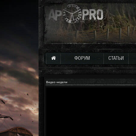
ФОРУМ
СТАТЬИ
Видео недели