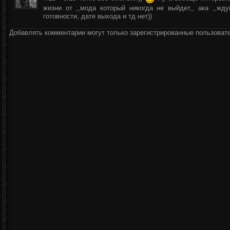
жизни от ,,мода который никогда не выйдет,, ака ,,жд
готовности, дате выхода и тд нет))
Добавлять комментарии могут только зарегистрированные пользоват