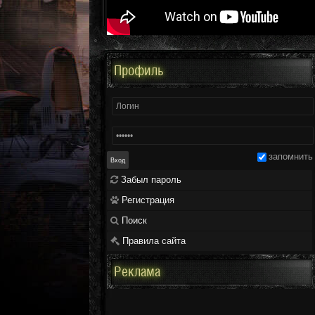
Профиль
запомнить
Забыл пароль
Регистрация
Поиск
Правила сайта
Реклама