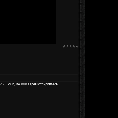
ели.
Войдите
или
зарегистрируйтесь