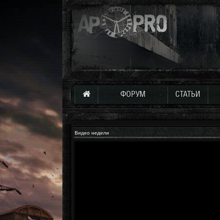
ФОРУМ
СТАТЬИ
Видео недели