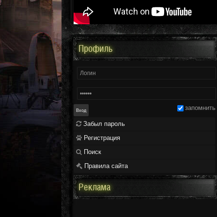
Профиль
запомнить
Забыл пароль
Регистрация
Поиск
Правила сайта
Реклама