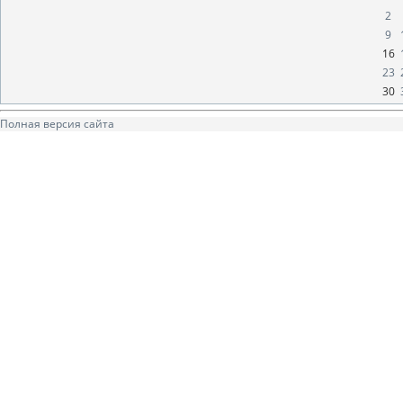
2
9
16
23
30
Полная версия сайта