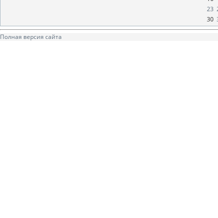
23
30
Полная версия сайта