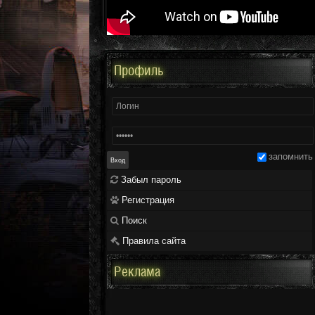
Профиль
запомнить
Забыл пароль
Регистрация
Поиск
Правила сайта
Реклама