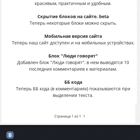
красивым, практичным и удобным.
Скрытие блоков на сайте.
beta
Теперь некоторые блоки можно скрыть.
Мобильная версия сайта
Теперь наш сайт доступен и на мобильных устройствах.
Блок "Люди говорят"
Добавлен блок "Люди говорят", в нем выводятся 10
последних комментариев к материалам.
ББ кода
Теперь ББ кода (в комментариях) показываются при
выделении текста.
Страница
1
из
1
1