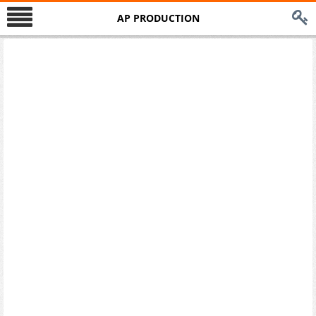
AP PRODUCTION