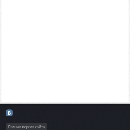
Полная версия сайта