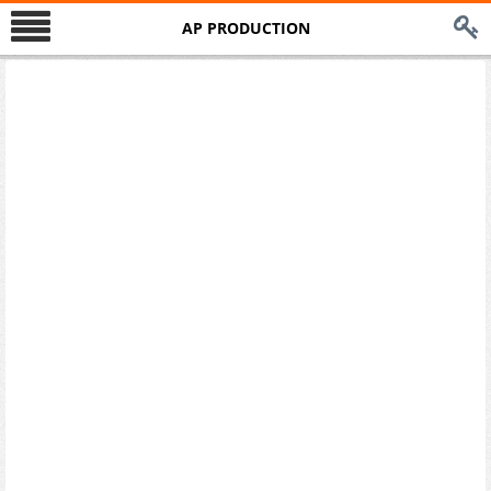
AP PRODUCTION