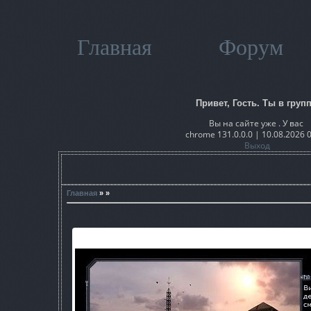
Главная
Форум
Привет, Гость. Ты в групп
Вы на сайте уже . У вас
chrome 131.0.0.0 | 10.08.2026 
Выход
Главная
» »