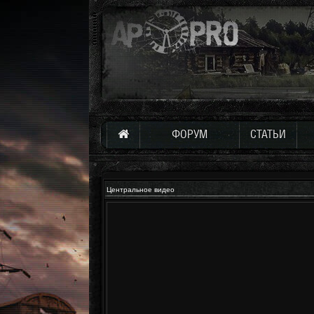
ФОРУМ
СТАТЬИ
Центральное видео