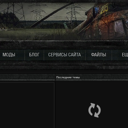
МОДЫ
БЛОГ
СЕРВИСЫ САЙТА
ФАЙЛЫ
ЕЩ
Последние темы