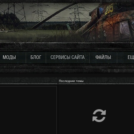
МОДЫ
БЛОГ
СЕРВИСЫ САЙТА
ФАЙЛЫ
ЕЩ
Последние темы