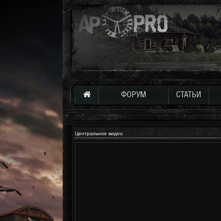
ФОРУМ
СТАТЬИ
Центральное видео