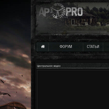
ФОРУМ
СТАТЬИ
Центральное видео