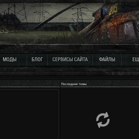
МОДЫ
БЛОГ
СЕРВИСЫ САЙТА
ФАЙЛЫ
ЕЩ
Последние темы