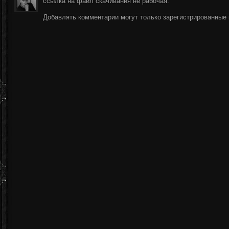
ссылка на файл скачивания не рабочая.
Добавлять комментарии могут только зарегистрированные