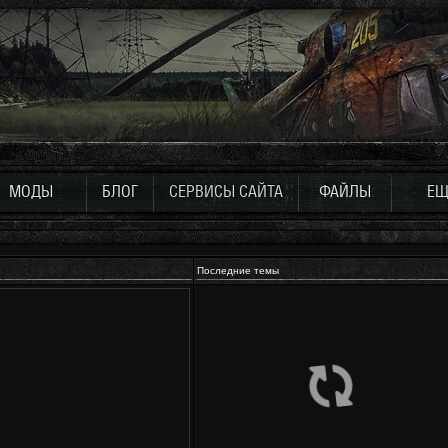
МОДЫ
БЛОГ
СЕРВИСЫ САЙТА
ФАЙЛЫ
ЕЩ
Последние темы