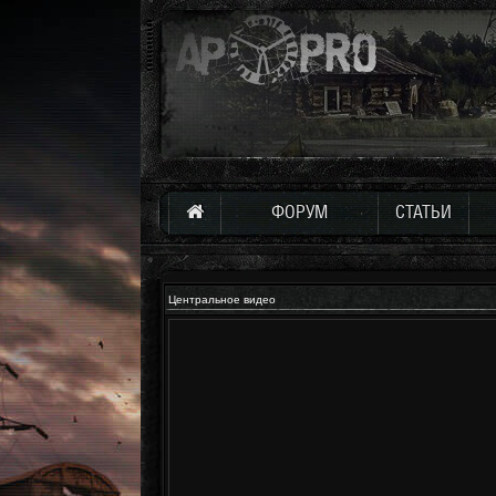
ФОРУМ
СТАТЬИ
Центральное видео