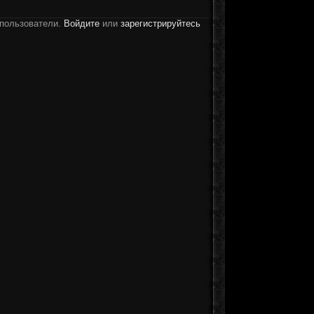
 пользователи.
Войдите
или
зарегистрируйтесь