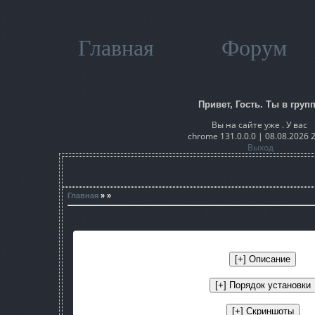
Главная
Форум
Привет, Гость. Ты в групп
Вы на сайте уже . У вас
chrome 131.0.0.0 | 08.08.2026 
Выход
Главная
» »