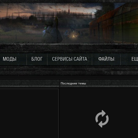
МОДЫ
БЛОГ
СЕРВИСЫ САЙТА
ФАЙЛЫ
ЕЩ
Последние темы