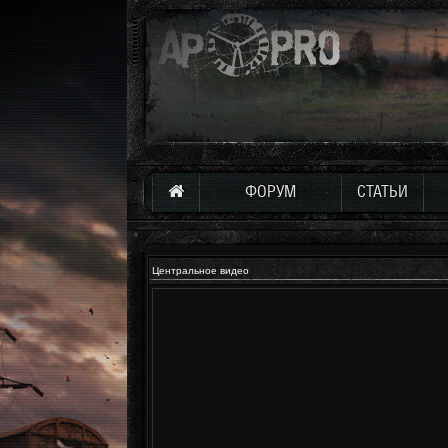
ФОРУМ
СТАТЬИ
Центральное видео