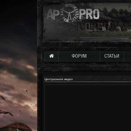
ФОРУМ
СТАТЬИ
Центральное видео