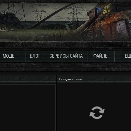
МОДЫ
БЛОГ
СЕРВИСЫ САЙТА
ФАЙЛЫ
ЕЩ
Последние темы