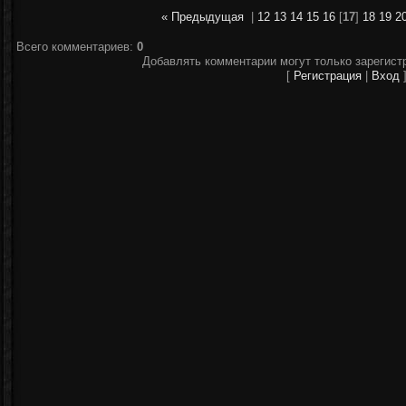
« Предыдущая
|
12
13
14
15
16
[
17
]
18
19
2
Всего комментариев
:
0
Добавлять комментарии могут только зарегист
[
Регистрация
|
Вход