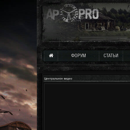
ФОРУМ
СТАТЬИ
Центральное видео