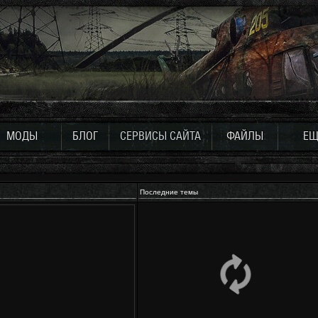
МОДЫ
БЛОГ
СЕРВИСЫ САЙТА
ФАЙЛЫ
ЕЩ
Последние темы