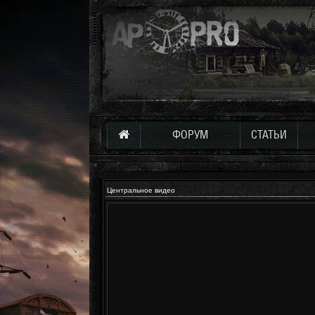
ФОРУМ
СТАТЬИ
Центральное видео