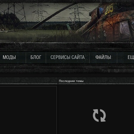
МОДЫ
БЛОГ
СЕРВИСЫ САЙТА
ФАЙЛЫ
ЕЩ
Последние темы