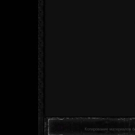
Копирование материалов б