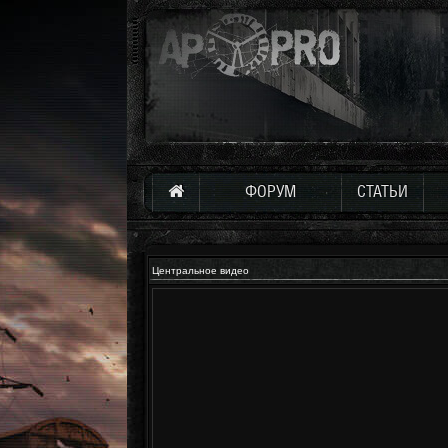
ФОРУМ
СТАТЬИ
Центральное видео