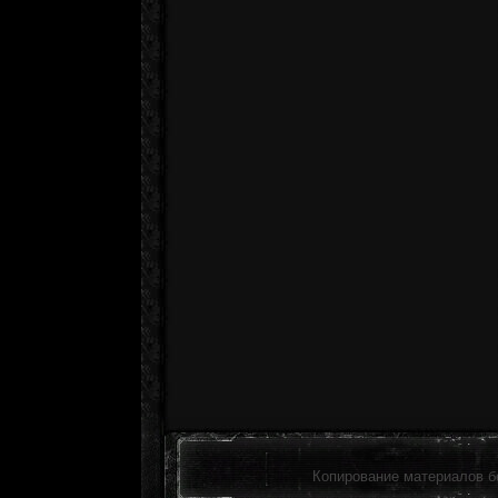
Копирование материалов б