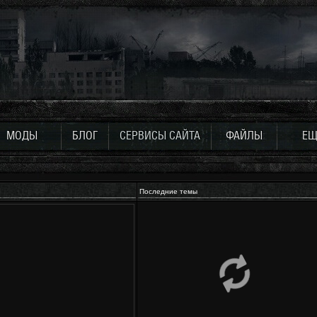
МОДЫ
БЛОГ
СЕРВИСЫ САЙТА
ФАЙЛЫ
ЕЩ
Последние темы