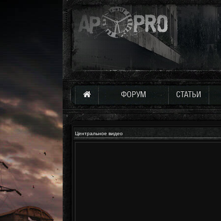
ФОРУМ
СТАТЬИ
Центральное видео