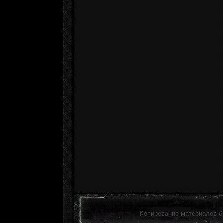
Копирование материалов б