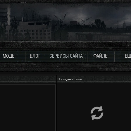
МОДЫ
БЛОГ
СЕРВИСЫ САЙТА
ФАЙЛЫ
ЕЩ
Последние темы