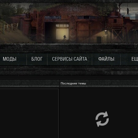
МОДЫ
БЛОГ
СЕРВИСЫ САЙТА
ФАЙЛЫ
ЕЩ
Последние темы