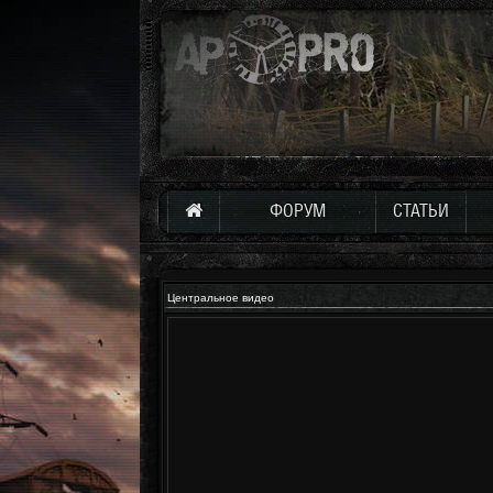
ФОРУМ
СТАТЬИ
Центральное видео