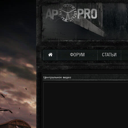
ФОРУМ
СТАТЬИ
Центральное видео