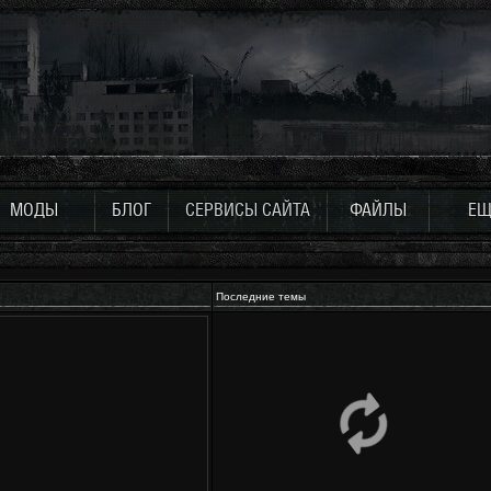
МОДЫ
БЛОГ
СЕРВИСЫ САЙТА
ФАЙЛЫ
ЕЩ
Последние темы