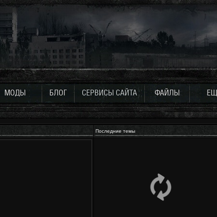
МОДЫ
БЛОГ
СЕРВИСЫ САЙТА
ФАЙЛЫ
ЕЩ
Последние темы