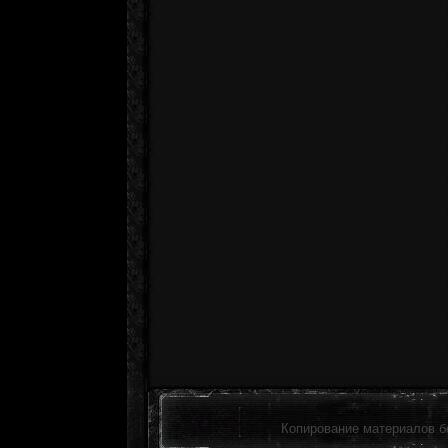
Копирование материалов б