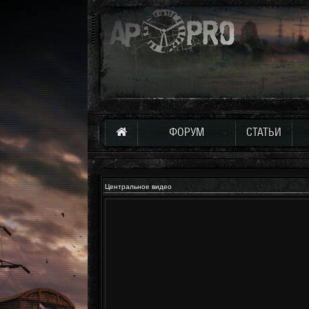
ФОРУМ
СТАТЬИ
Центральное видео