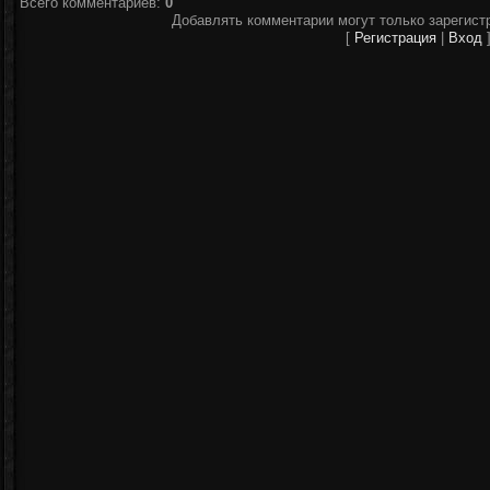
Всего комментариев
:
0
Добавлять комментарии могут только зарегист
[
Регистрация
|
Вход