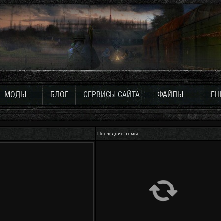
МОДЫ
БЛОГ
СЕРВИСЫ САЙТА
ФАЙЛЫ
ЕЩ
Последние темы