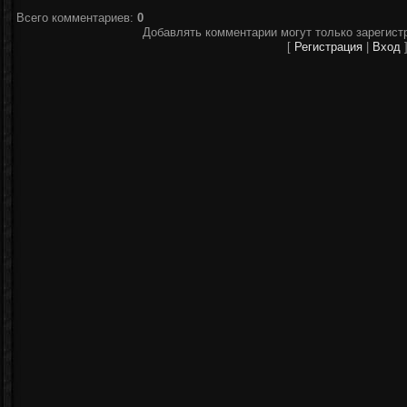
Всего комментариев
:
0
Добавлять комментарии могут только зарегист
[
Регистрация
|
Вход