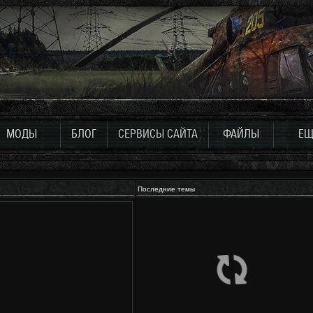
МОДЫ
БЛОГ
СЕРВИСЫ САЙТА
ФАЙЛЫ
ЕЩ
Последние темы