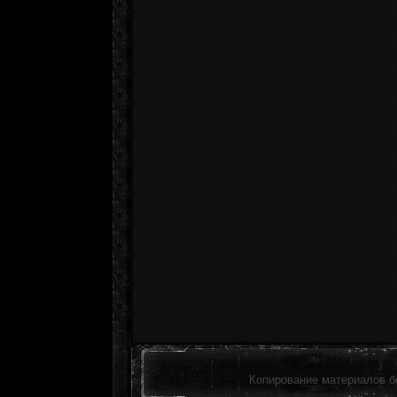
Копирование материалов б