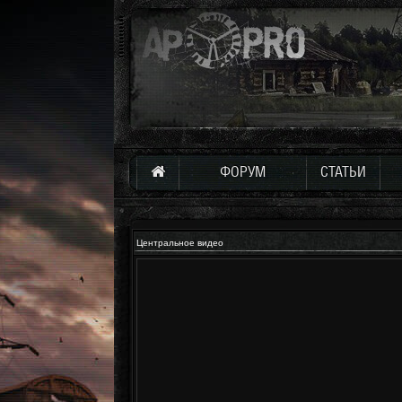
ФОРУМ
СТАТЬИ
Центральное видео