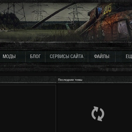
МОДЫ
БЛОГ
СЕРВИСЫ САЙТА
ФАЙЛЫ
ЕЩ
Последние темы