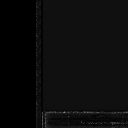
Копирование материалов б