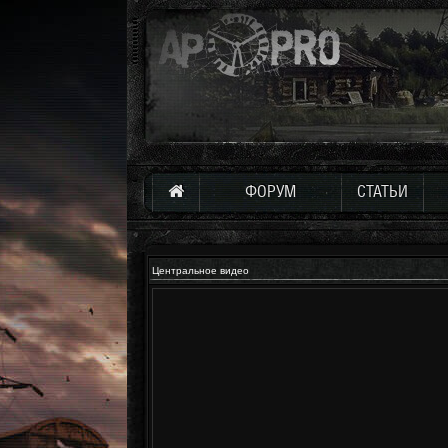
ФОРУМ
СТАТЬИ
Центральное видео