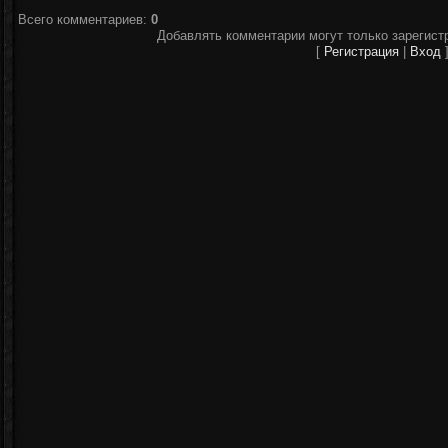
Всего комментариев
:
0
Добавлять комментарии могут только зарегист
[
Регистрация
|
Вход