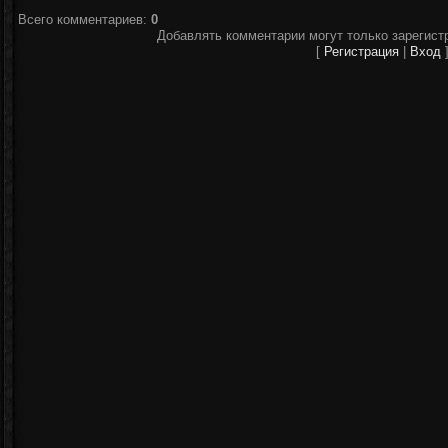
Всего комментариев
:
0
Добавлять комментарии могут только зарегист
[
Регистрация
|
Вход