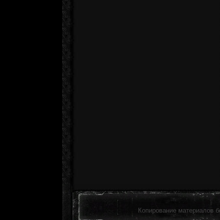
Копирование материалов б