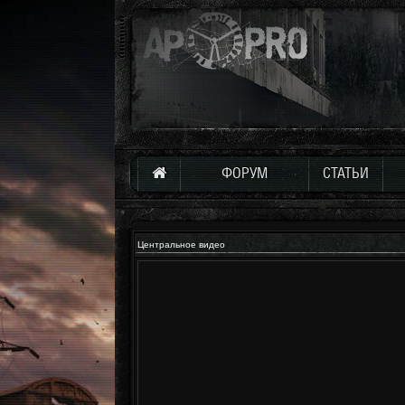
ФОРУМ
СТАТЬИ
Центральное видео