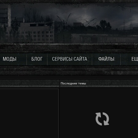
МОДЫ
БЛОГ
СЕРВИСЫ САЙТА
ФАЙЛЫ
ЕЩ
Последние темы