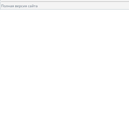
Полная версия сайта