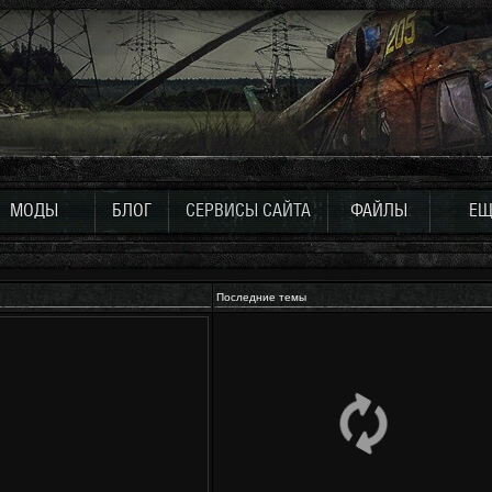
МОДЫ
БЛОГ
СЕРВИСЫ САЙТА
ФАЙЛЫ
ЕЩ
Последние темы