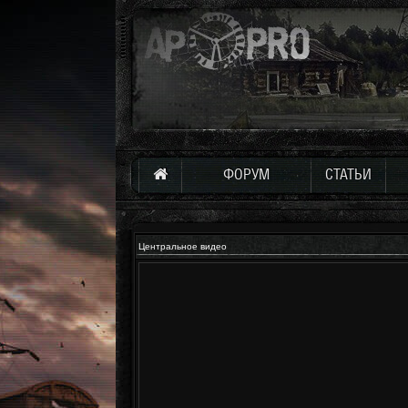
ФОРУМ
СТАТЬИ
Центральное видео