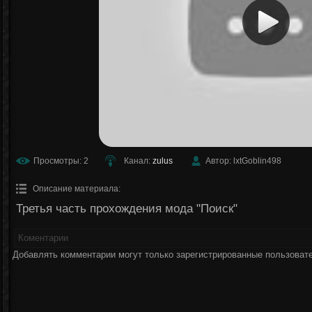
Просмотры: 2
Канал:
zulus
Автор: lxtGoblin498
Описание материала:
Третья часть прохождения мода "Поиск"
Коментарии
Добавлять комментарии могут только зарегистрированные пользоват