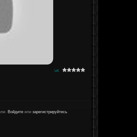
ели.
Войдите
или
зарегистрируйтесь