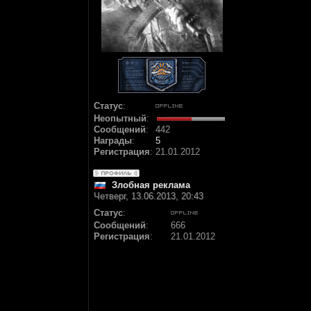
Статус
:
Неопытный
:
Сообщений
:
442
Награды
:
5
Регистрация
:
21.01.2012
Злобная реклама
Четверг, 13.06.2013, 20:43
Статус
:
Сообщений
:
666
Регистрация
:
21.01.2012