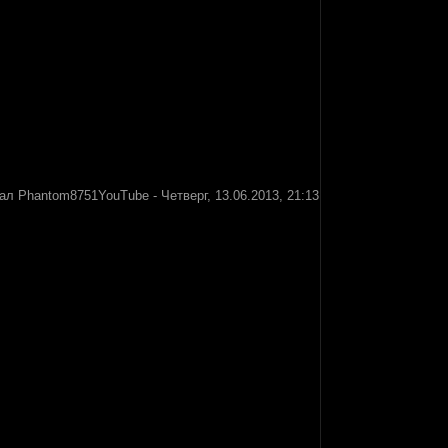
вал
Phantom8751YouTube
-
Четверг, 13.06.2013, 21:13