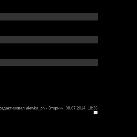
редактировал
alewka_ph
-
Вторник, 08.07.2014, 18:36