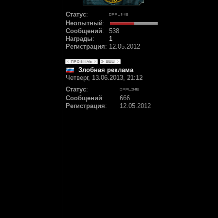
Статус
:
Неопытный
:
Сообщений
:
538
Награды
:
1
Регистрация
:
12.05.2012
Злобная реклама
Четверг, 13.06.2013, 21:12
Статус
:
Сообщений
:
666
Регистрация
:
12.05.2012