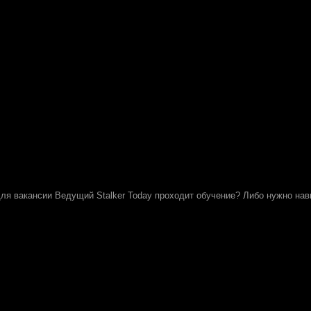
для вакансии Ведущий Stalker Today проходит обучение? Либо нужно нав