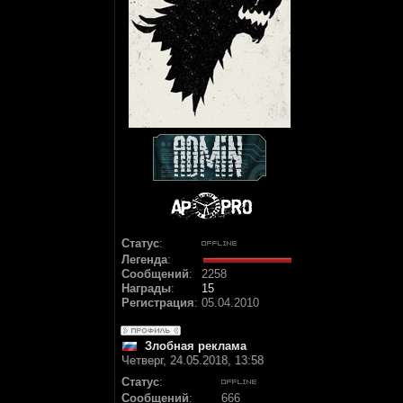
Статус
:
Легенда
:
Сообщений
:
2258
Награды
:
15
Регистрация
:
05.04.2010
Злобная реклама
Четверг, 24.05.2018, 13:58
Статус
:
Сообщений
:
666