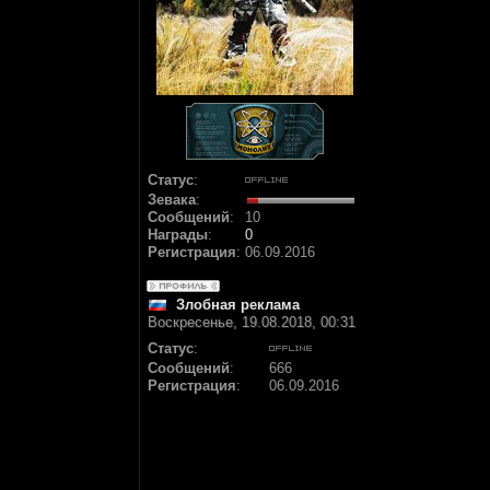
Статус
:
Зевака
:
Сообщений
:
10
Награды
:
0
Регистрация
:
06.09.2016
Злобная реклама
Воскресенье, 19.08.2018, 00:31
Статус
:
Сообщений
:
666
Регистрация
:
06.09.2016