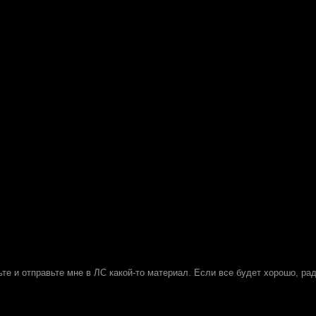
ьте и отправьте мне в ЛС какой-то материал. Если все будет хорошо, ра