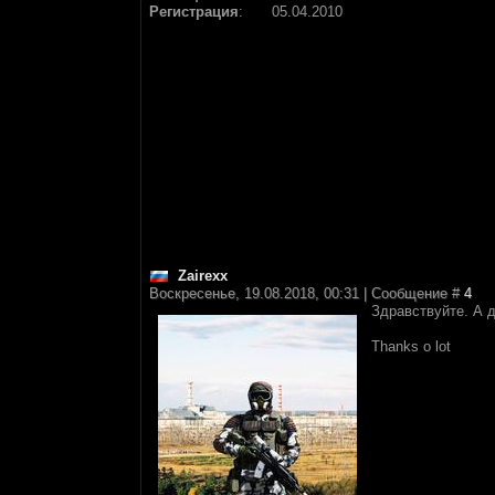
Регистрация
:
05.04.2010
Zairexx
Воскресенье, 19.08.2018, 00:31 | Сообщение #
4
Здравствуйте. А 
Thanks o lot