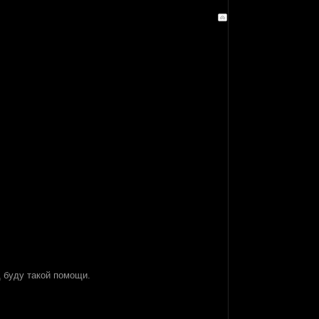
д буду такой помощи.