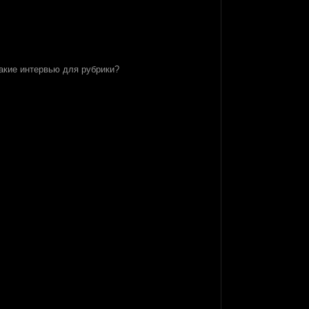
акие интервью для рубрики?