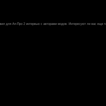
овил для Ап-Про 2 интервью с авторами модов. Интересуют ли вас еще т