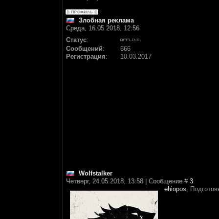
Злобная реклама
Среда, 16.05.2018, 12:56
Статус
:
Сообщений
:
666
Регистрация
:
10.03.2017
Wolfstalker
Четверг, 24.05.2018, 13:58 | Сообщение #
3
ehiopos
, Подготов