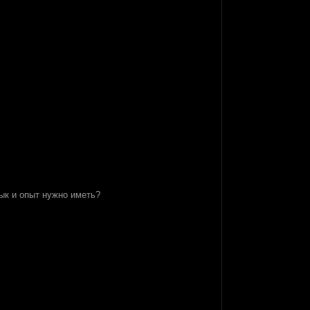
ык и опыт нужно иметь?