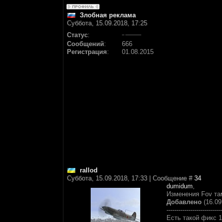
Злобная реклама
Суббота, 15.09.2018, 17:25
Статус
:
Сообщений
:
666
Регистрация
:
01.08.2015
rallod
Суббота, 15.09.2018, 17:33 | Сообщение #
34
dumidum
,
Изменения Fov та
Добавлено
(16.09
----------------------------
Есть такой фикс 