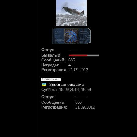
Статус
:
Бывалый
:
Сообщений
:
685
Награды
:
4
Регистрация
:
21.09.2012
Злобная реклама
Суббота, 15.09.2018, 16:59
Статус
:
Сообщений
:
666
Регистрация
:
21.09.2012