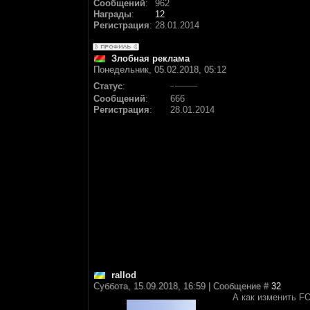
Сообщений
:
962
Награды
:
12
Регистрация
:
28.01.2014
Злобная реклама
Понедельник, 05.02.2018, 05:12
Статус
:
Сообщений
:
666
Регистрация
:
28.01.2014
rallod
Суббота, 15.09.2018, 16:59 | Сообщение #
32
А как изменить F