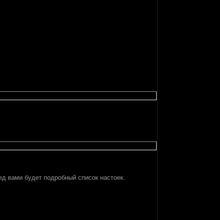
ред вами будет подробный список настоек.