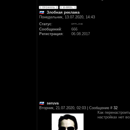
Злобная реклама
Понедельник, 13.07.2020, 14:43
Статус
:
Сообщений
:
666
Регистрация
:
06.08.2017
seruva
Вторник, 21.07.2020, 02:03 | Сообщение #
32
Как перенастроит
настройках нет во