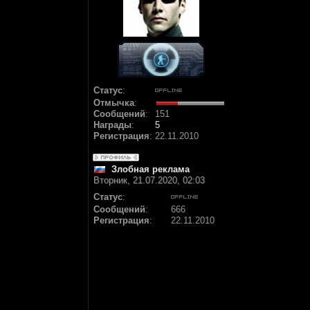
Статус
:
Отмычка
:
Сообщений
:
151
Награды
:
5
Регистрация
:
22.11.2010
Злобная реклама
Вторник, 21.07.2020, 02:03
Статус
:
Сообщений
:
666
Регистрация
:
22.11.2010