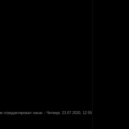
е отредактировал
naxac
-
Четверг, 23.07.2020, 12:55