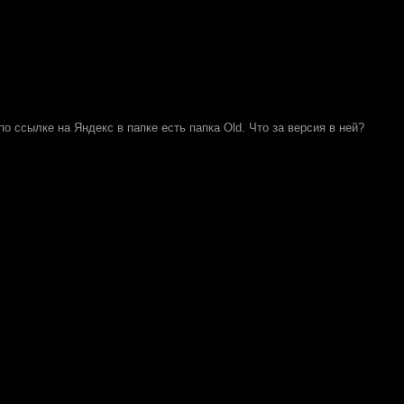
по ссылке на Яндекс в папке есть папка Old. Что за версия в ней?