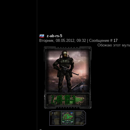
z-ab-rs-5
Вторник, 08.05.2012, 09:32 | Сообщение #
17
Обожаю этот муль