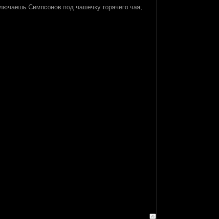
ключаешь Симпсонов под чашечку горячего чая,