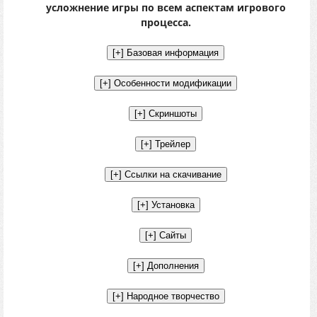
усложнение игры по всем аспектам игрового
процесса.