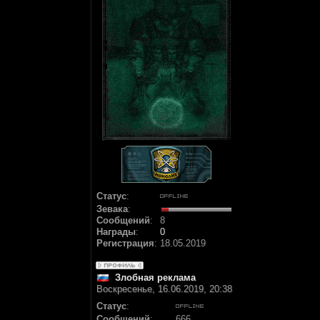
Статус
:
Зевака
:
Сообщений
:
8
Награды
:
0
Регистрация
:
18.05.2019
Злобная реклама
Воскресенье, 16.06.2019, 20:38
Статус
:
Сообщений
:
666