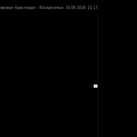
тировал
Аристократ
-
Воскресенье, 16.06.2019, 21:17