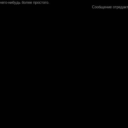
чего-нибудь более простого.
Сообщение отредак