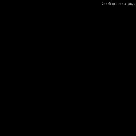
Сообщение отред