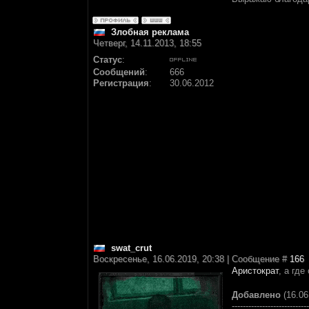
Злобная реклама
Четверг, 14.11.2013, 18:55
Статус
:
Сообщений
:
666
Регистрация
:
30.06.2012
swat_crut
Воскресенье, 16.06.2019, 20:38 | Сообщение #
166
Аристократ
, а гд
Добавлено
(16.06
----------------------------