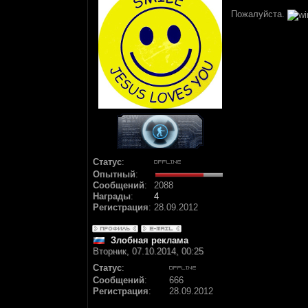
Пожалуйста.
Статус
:
Опытный
:
Сообщений
:
2088
Награды
:
4
Регистрация
:
28.09.2012
Злобная реклама
Вторник, 07.10.2014, 00:25
Статус
:
Сообщений
:
666
Регистрация
:
28.09.2012