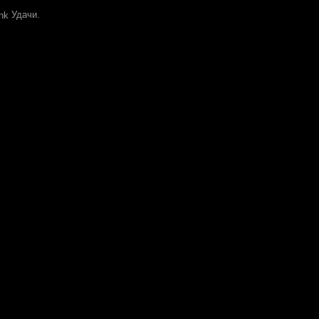
Удачи.