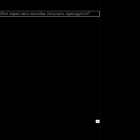
? Или через него келлбек получать приходится?