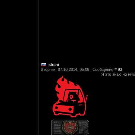
strchi
Вторник, 07.10.2014, 06:09 | Сообщение #
93
Я это знаю но ник