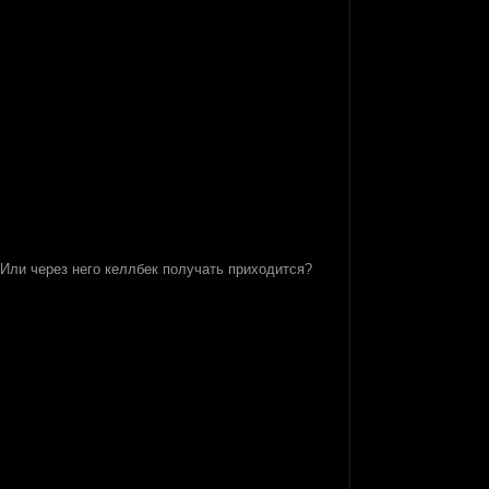
 Или через него келлбек получать приходится?