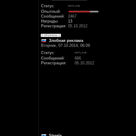
Статус
:
Опытный
:
Сообщений
:
2467
Награды
:
13
Регистрация
:
05.10.2012
Злобная реклама
Вторник, 07.10.2014, 06:09
Статус
:
Сообщений
:
666
Регистрация
:
05.10.2012
Streels