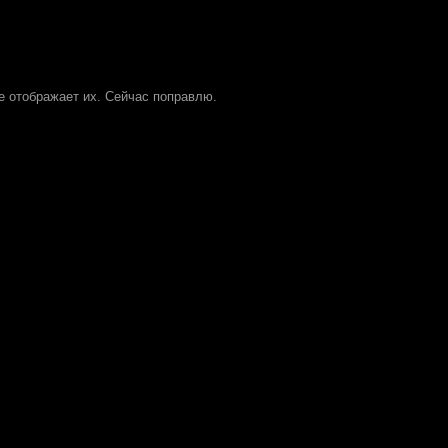
не отображает их. Сейчас поправлю.