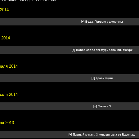
 2014
 2014
раля 2014
раля 2014
ря 2013