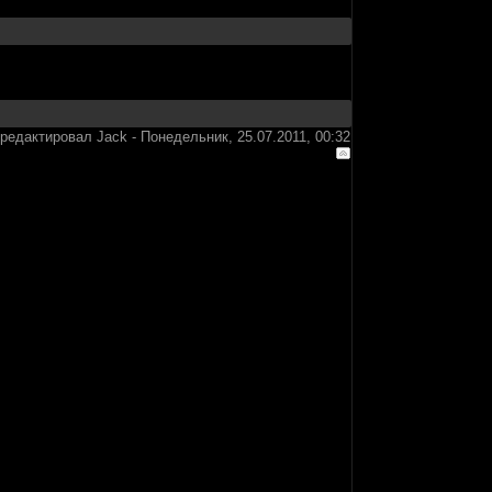
тредактировал
Jack
-
Понедельник, 25.07.2011, 00:32