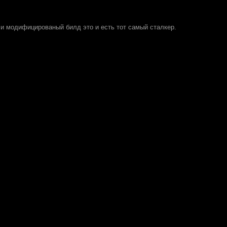
 и модифицированый билд это и есть тот самый сталкер.