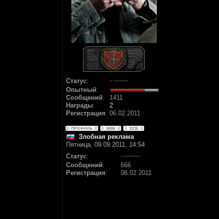
Статус
:
Опытный
:
Сообщений
:
1411
Награды
:
2
Регистрация
:
06.02.2011
Злобная реклама
Пятница, 09.09.2011, 14:54
Статус
:
Сообщений
:
666
Регистрация
:
06.02.2011