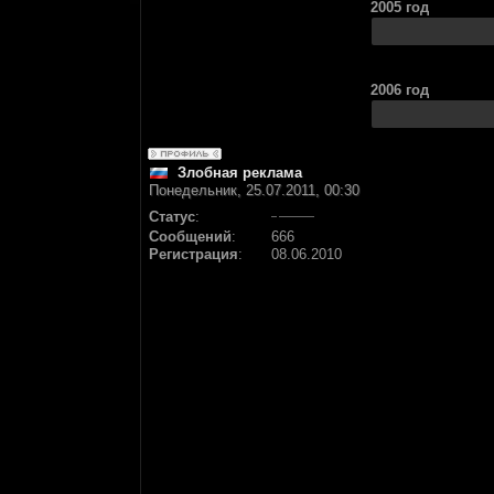
2005 год
2006 год
Злобная реклама
Понедельник, 25.07.2011, 00:30
Статус
:
Сообщений
:
666
Регистрация
:
08.06.2010