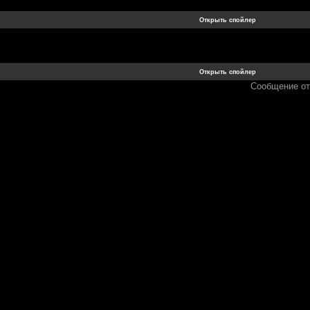
Сообщение о