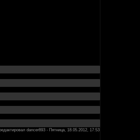
редактировал
dancer893
-
Пятница, 18.05.2012, 17:53