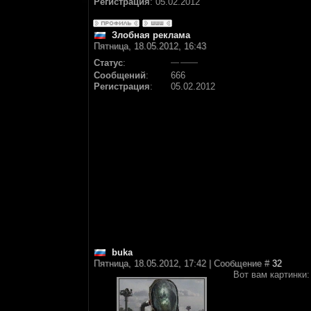
Регистрация
:
05.02.2012
Злобная реклама
Пятница, 18.05.2012, 16:43
Статус
:
Сообщений
:
666
Регистрация
:
05.02.2012
buka
Пятница, 18.05.2012, 17:42 | Сообщение #
32
Вот вам картинки