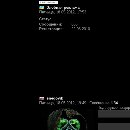
Злобная реклама
Пятница, 18.05.2012, 17:53
Статус
:
Сообщений
:
666
Регистрация
:
22.06.2010
snegovik
Пятница, 18.05.2012, 19:49 | Сообщение #
34
Подводные пеще