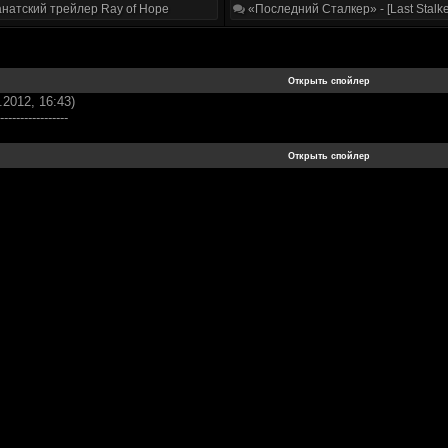
натский трейлер Ray of Hope
«Последний Сталкер» - [Last Stalke
.2012, 16:43)
-----------------