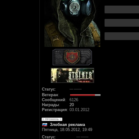
Статус
:
Ветеран
:
Сообщений
:
6126
Награды
:
20
Регистрация
:
03.01.2012
Злобная реклама
Пятница, 18.05.2012, 19:49
Статус
: