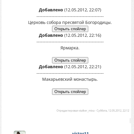
Добавлено
(12.05.2012, 22:07)
---------------------------------------------
Церковь собора пресвятой Богородицы.
Добавлено
(12.05.2012, 22:16)
---------------------------------------------
Ярмарка.
Добавлено
(12.05.2012, 22:21)
---------------------------------------------
Макарьевский монастырь.
Отредактировал
stalker_mixa
-
Суббота, 12.05.2012, 22:12
victor11