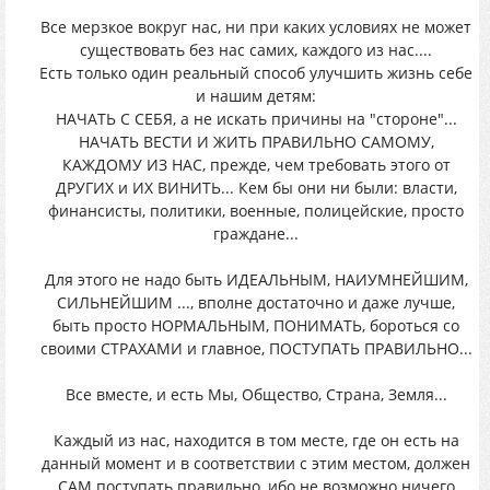
Все мерзкое вокруг нас, ни при каких условиях не может
существовать без нас самих, каждого из нас....
Есть только один реальный способ улучшить жизнь себе
и нашим детям:
НАЧАТЬ С СЕБЯ, а не искать причины на "стороне"...
НАЧАТЬ ВЕСТИ И ЖИТЬ ПРАВИЛЬНО САМОМУ,
КАЖДОМУ ИЗ НАС, прежде, чем требовать этого от
ДРУГИХ и ИХ ВИНИТЬ... Кем бы они ни были: власти,
финансисты, политики, военные, полицейские, просто
граждане...
Для этого не надо быть ИДЕАЛЬНЫМ, НАИУМНЕЙШИМ,
СИЛЬНЕЙШИМ ..., вполне достаточно и даже лучше,
быть просто НОРМАЛЬНЫМ, ПОНИМАТЬ, бороться со
своими СТРАХАМИ и главное, ПОСТУПАТЬ ПРАВИЛЬНО...
Все вместе, и есть Мы, Общество, Страна, Земля...
Каждый из нас, находится в том месте, где он есть на
данный момент и в соответствии с этим местом, должен
САМ поступать правильно, ибо не возможно ничего