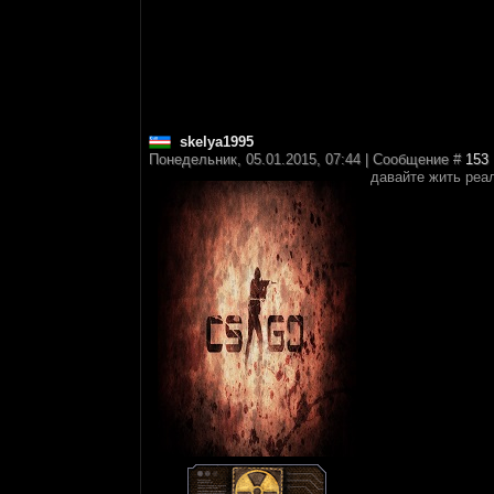
skelya1995
Понедельник, 05.01.2015, 07:44 | Сообщение #
153
давайте жить реа