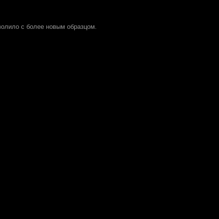
зволило с более новым образцом.