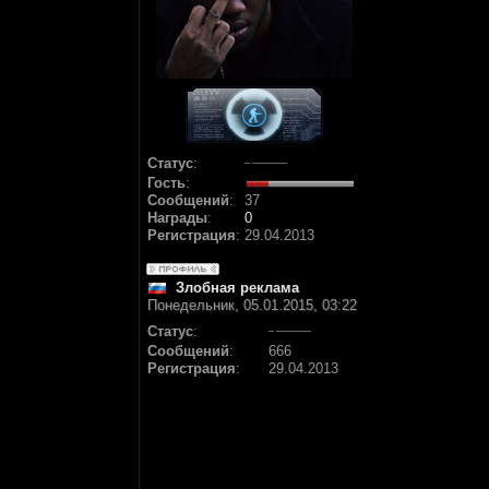
Статус
:
Гость
:
Сообщений
:
37
Награды
:
0
Регистрация
:
29.04.2013
Злобная реклама
Понедельник, 05.01.2015, 03:22
Статус
:
Сообщений
:
666
Регистрация
:
29.04.2013