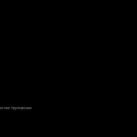
честве труповозки