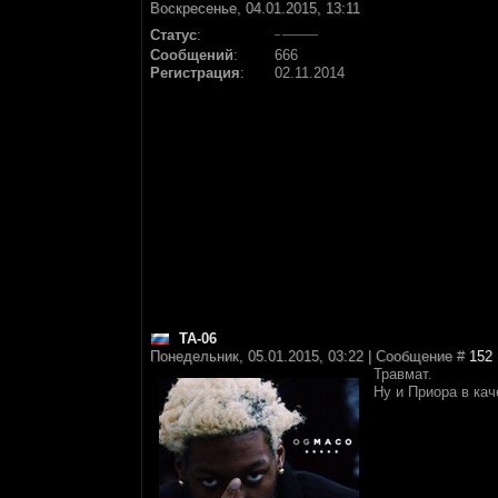
Воскресенье, 04.01.2015, 13:11
Статус
:
Сообщений
:
666
Регистрация
:
02.11.2014
TA-06
Понедельник, 05.01.2015, 03:22 | Сообщение #
152
Травмат.
Ну и Приора в ка