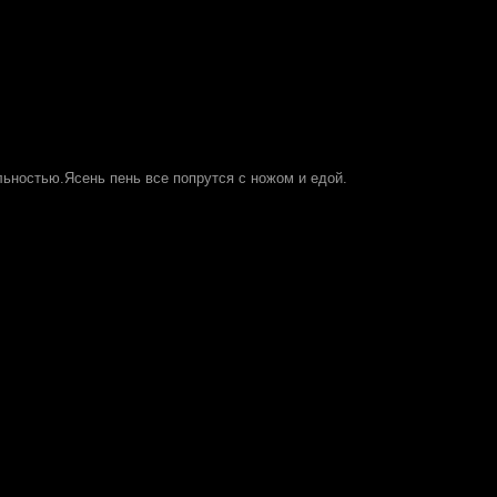
льностью.Ясень пень все попрутся с ножом и едой.