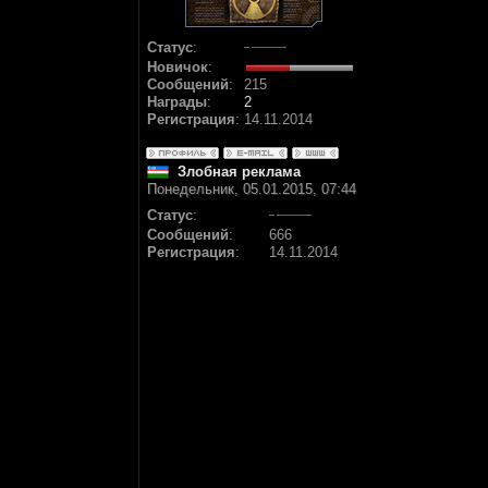
Статус
:
Новичок
:
Сообщений
:
215
Награды
:
2
Регистрация
:
14.11.2014
Злобная реклама
Понедельник, 05.01.2015, 07:44
Статус
:
Сообщений
:
666
Регистрация
:
14.11.2014